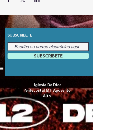
SUBSCRIBETE
SUBSCRIBETE
Iglesia De Dios
Pentecostal M.I. Aposento
Alto