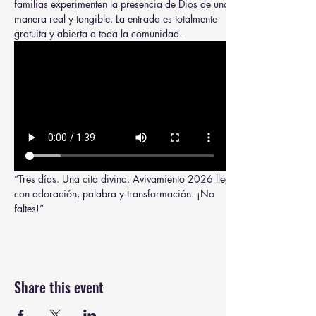
familias experimenten la presencia de Dios de una 
manera real y tangible. La entrada es totalmente 
gratuita y abierta a toda la comunidad.
“Tres días. Una cita divina. Avivamiento 2026 llega 
con adoración, palabra y transformación. ¡No 
faltes!”
Share this event