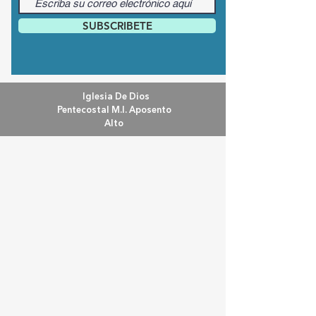
SUBSCRIBETE
Iglesia De Dios
Pentecostal M.I. Aposento
Alto