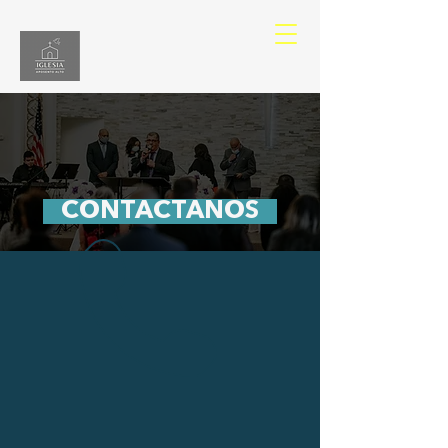
CONTACTANOS