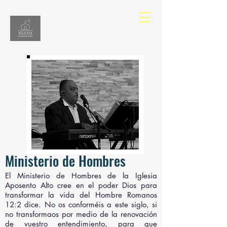
Ministerio de Hombres
El Ministerio de Hombres de la Iglesia
Aposento Alto cree en el poder Dios para
transformar la vida del Hombre Romanos
12:2 dice. No os conforméis a este siglo, si
no transformaos por medio de la renovación
de vuestro entendimiento, para que