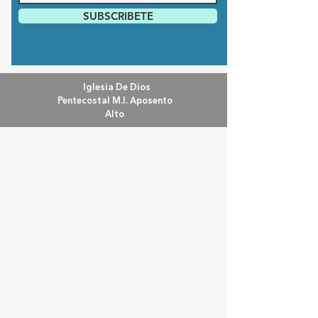
SUBSCRIBETE
Iglesia De Dios
Pentecostal M.I. Aposento
Alto