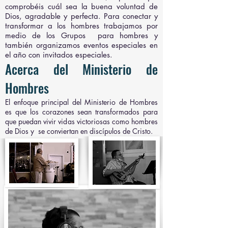
comprobéis cuál sea la buena voluntad de
Dios, agradable y perfecta. Para conectar y
transformar a los hombres trabajamos por
medio de los Grupos para hombres y
también organizamos eventos especiales en
el año con invitados especiales.
Acerca del Ministerio de
Hombres
El enfoque principal del Ministerio de Hombres
es que los corazones sean transformados para
que puedan vivir vidas victoriosas como hombres
de Dios y se conviertan en discípulos de Cristo.